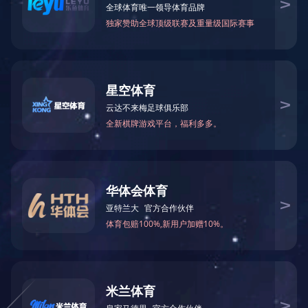
您当前的位置：
首页
>
开云网页版登录入口
您当前的位置：
首页
>
开云网页版登录入口
开云网页版登录入口