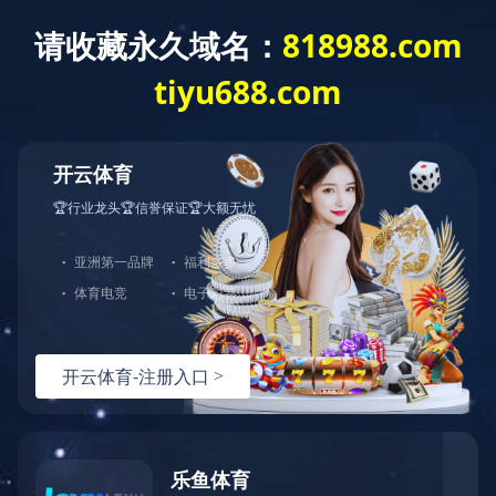
ASA共挤户外墙板
开云网页版登录入口
ASA共挤户外栏板
ASA颗粒