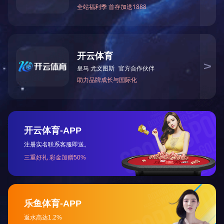
集团公司拥有各类技术人员560人，18条自动化配料生产线，
产加工能力，是目前国内生产PVC板材产品种类齐全的生产
有：PVC发泡板、PVC共挤板、PVC彩色发泡板、PVC雕刻板
装饰板、木塑吸音板等。产品型号:1.22M*2.44M 厚度：1mm
1220*2440 其他尺寸根据客户的需求可定做。我们所研发的P
板、表面光滑且能钉、钻、凿、粘等，可代替木材。广泛应
棚、箱体芯层、内部装潢用板、建筑物外墙板、内装饰用板
场所建筑物隔间，商用装饰架、无尘室用板、吊顶板、网板
标示、展板、标志用板 相册板 等行业及化工防腐工程、热成
殊保冷工程、环保用板模、运动器材、养殖用材、海滨防潮
材料及各种轻便隔板代替玻璃天棚等
下一篇：
开云网页版登录入口
上一篇：
开云网页版登录入口
联系我们