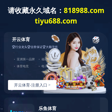
ASA共挤户外墙板
开云网页版登录入口
ASA共挤户外栏板
ASA颗粒